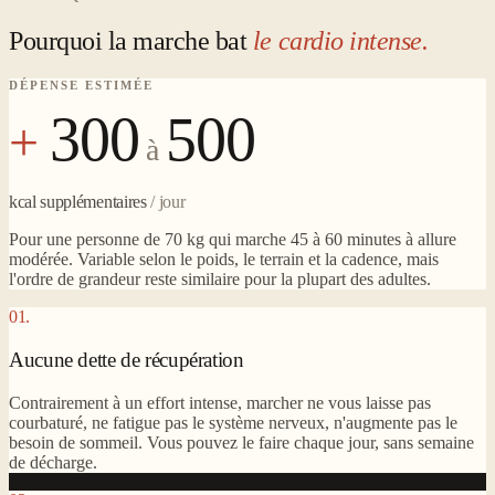
Pourquoi la marche bat
le cardio intense.
DÉPENSE ESTIMÉE
300
500
+
à
kcal supplémentaires
/ jour
Pour une personne de 70 kg qui marche 45 à 60 minutes à allure
modérée. Variable selon le poids, le terrain et la cadence, mais
l'ordre de grandeur reste similaire pour la plupart des adultes.
01.
Aucune dette de récupération
Contrairement à un effort intense, marcher ne vous laisse pas
courbaturé, ne fatigue pas le système nerveux, n'augmente pas le
besoin de sommeil. Vous pouvez le faire chaque jour, sans semaine
de décharge.